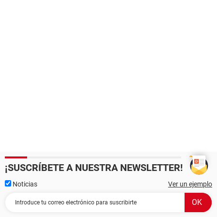
¡SUSCRÍBETE A NUESTRA NEWSLETTER!
Noticias
Ver un ejemplo