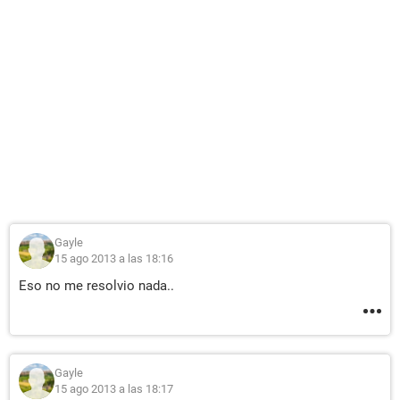
Gayle
15 ago 2013 a las 18:16
Eso no me resolvio nada..
Gayle
15 ago 2013 a las 18:17