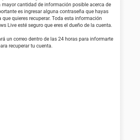
a mayor cantidad de información posible acerca de
portante es ingresar alguna contraseña que hayas
a que quieres recuperar. Toda esta información
ws Live esté seguro que eres el dueño de la cuenta.
rá un correo dentro de las 24 horas para informarte
para recuperar tu cuenta.