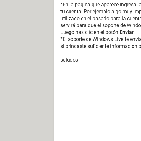
*En la página que aparece ingresa l
tu cuenta. Por ejemplo algo muy im
utilizado en el pasado para la cuent
servirá para que el soporte de Windo
Luego haz clic en el botón
Enviar
*El soporte de Windows Live te envia
si brindaste suficiente información 
saludos