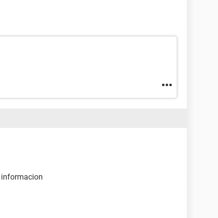
a informacion