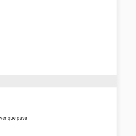
 ver que pasa