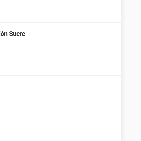
ión Sucre