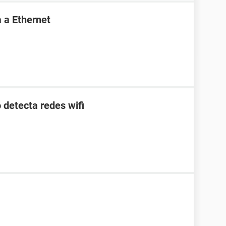
 a Ethernet
 detecta redes wifi