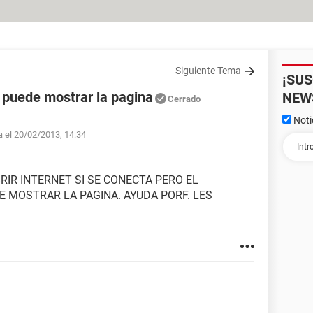
Siguiente Tema
¡SU
o puede mostrar la pagina
NEW
Cerrado
Noti
a el 20/02/2013, 14:34
IR INTERNET SI SE CONECTA PERO EL
 MOSTRAR LA PAGINA. AYUDA PORF. LES