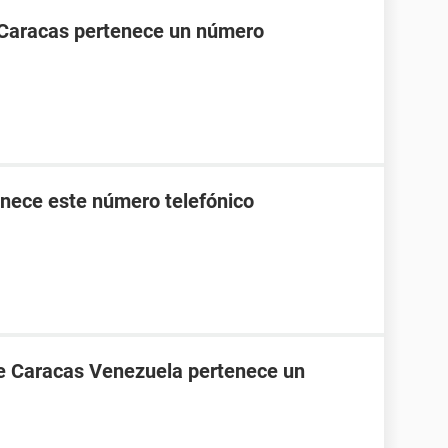
 Caracas pertenece un número
nece este número telefónico
de Caracas Venezuela pertenece un