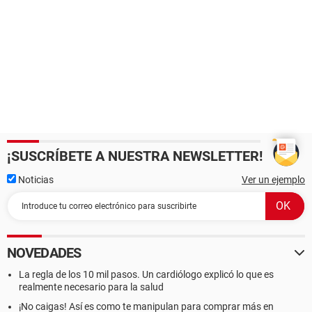
¡SUSCRÍBETE A NUESTRA NEWSLETTER!
Noticias
Ver un ejemplo
NOVEDADES
La regla de los 10 mil pasos. Un cardiólogo explicó lo que es
realmente necesario para la salud
¡No caigas! Así es como te manipulan para comprar más en