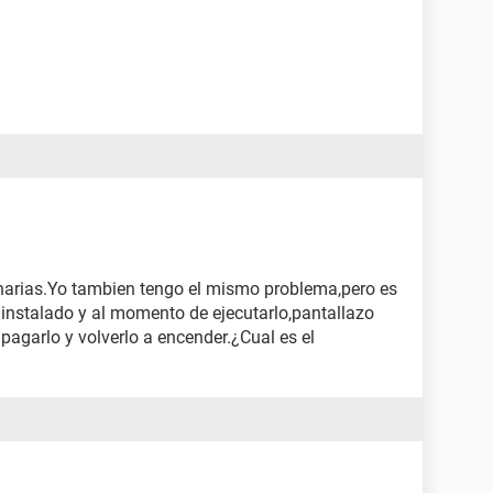
narias.Yo tambien tengo el mismo problema,pero es
 instalado y al momento de ejecutarlo,pantallazo
pagarlo y volverlo a encender.¿Cual es el