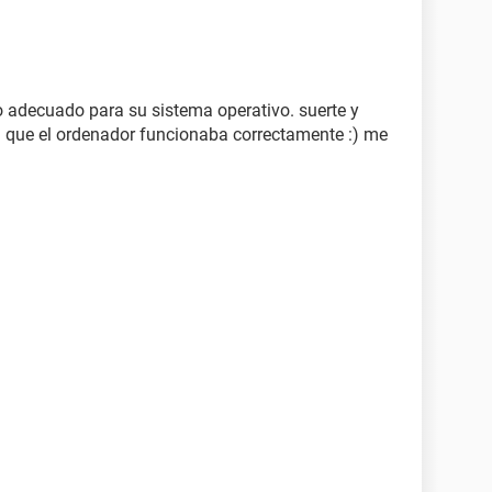
o adecuado para su sistema operativo. suerte y
a que el ordenador funcionaba correctamente :) me