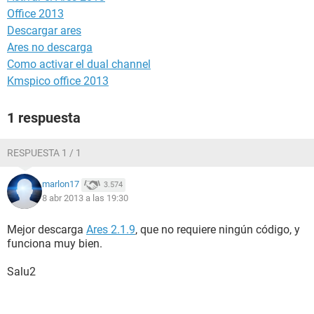
Office 2013
Descargar ares
Ares no descarga
Como activar el dual channel
Kmspico office 2013
1 respuesta
RESPUESTA 1 / 1
marlon17
3.574
8 abr 2013 a las 19:30
Mejor descarga
Ares 2.1.9
, que no requiere ningún código, y
funciona muy bien.
Salu2