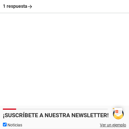
1 respuesta
¡SUSCRÍBETE A NUESTRA NEWSLETTER!
Noticias
Ver un ejemplo