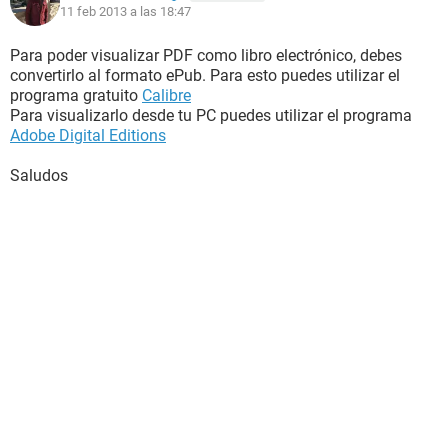
11 feb 2013 a las 18:47
Para poder visualizar PDF como libro electrónico, debes
convertirlo al formato ePub. Para esto puedes utilizar el
programa gratuito
Calibre
Para visualizarlo desde tu PC puedes utilizar el programa
Adobe Digital Editions
Saludos