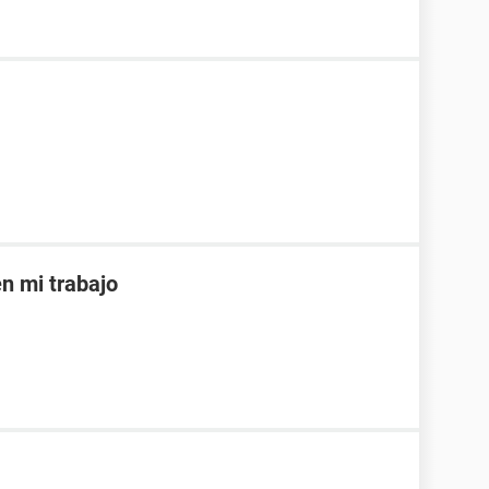
 mi trabajo