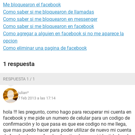
Me bloquearon el facebook
Como saber si me bloquearon de llamadas
Como saber si me bloquearon en messenger
Como saber si me bloquearon en facebook
Como agregar a alguien en facebook si no me aparece la
opcion
Como eliminar una pagina de facebook
1 respuesta
RESPUESTA 1 / 1
julian*
7 feb 2013 a las 17:14
hola !!! les pregunto, como hago para recuperar mi cuenta en
facebook y me pide un numero de celular para un codigo de
confirmación y lo que pasa es que ese codigo no me llega,
que mas puedo hacer para poder utilizar de nuevo mi cuenta