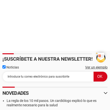
¡SUSCRÍBETE A NUESTRA NEWSLETTER!
Noticias
Ver un ejemplo
NOVEDADES
La regla de los 10 mil pasos. Un cardiólogo explicó lo que es
realmente necesario para la salud