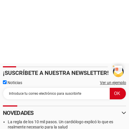
¡SUSCRÍBETE A NUESTRA NEWSLETTER!
Noticias
Ver un ejemplo
NOVEDADES
La regla de los 10 mil pasos. Un cardiólogo explicó lo que es
realmente necesario para la salud