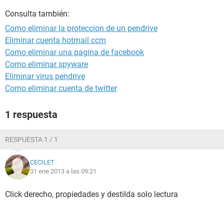
Consulta también:
Como eliminar la proteccion de un pendrive
Eliminar cuenta hotmail ccm
Como eliminar una pagina de facebook
Como eliminar spyware
Eliminar virus pendrive
Como eliminar cuenta de twitter
1 respuesta
RESPUESTA 1 / 1
CECILET
31 ene 2013 a las 09:21
Click derecho, propiedades y destilda solo lectura