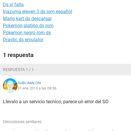
Ds xl falla
Inazuma eleven 3 ds rom español
Mario kart ds descargar
Pokemon platino ds rom
Pokemon negro rom ds
Drastic ds emulator
1 respuesta
RESPUESTA 1 / 1
SUBLIMALON
31 ene 2013 a las 09:56
Llevalo a un servicio tecnico, parece un error del SO
Discusiones similares