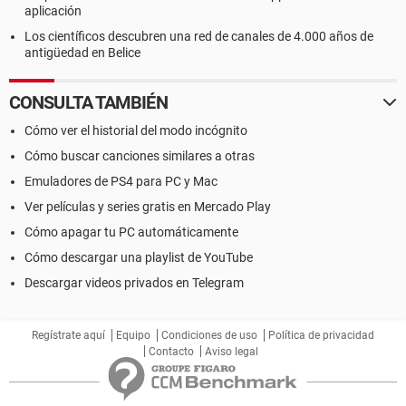
aplicación
Los científicos descubren una red de canales de 4.000 años de
antigüedad en Belice
CONSULTA TAMBIÉN
Cómo ver el historial del modo incógnito
Cómo buscar canciones similares a otras
Emuladores de PS4 para PC y Mac
Ver películas y series gratis en Mercado Play
Cómo apagar tu PC automáticamente
Cómo descargar una playlist de YouTube
Descargar videos privados en Telegram
Regístrate aquí
Equipo
Condiciones de uso
Política de privacidad
Contacto
Aviso legal