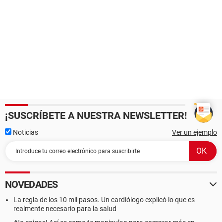
¡SUSCRÍBETE A NUESTRA NEWSLETTER!
Noticias
Ver un ejemplo
NOVEDADES
La regla de los 10 mil pasos. Un cardiólogo explicó lo que es
realmente necesario para la salud