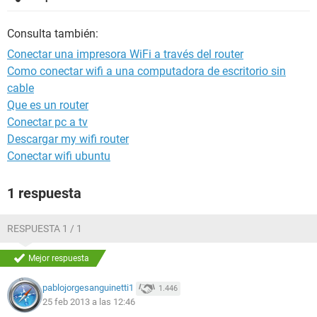
Consulta también:
Conectar una impresora WiFi a través del router
Como conectar wifi a una computadora de escritorio sin
cable
Que es un router
Conectar pc a tv
Descargar my wifi router
Conectar wifi ubuntu
1 respuesta
RESPUESTA 1 / 1
Mejor respuesta
pablojorgesanguinetti1
1.446
25 feb 2013 a las 12:46