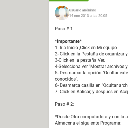
usuario anónimo
14 ene 2013 a las 20:05
Paso # 1:
*Importante*
1- Ir a Inicio ,Click en Mi equipo
2- Click en la Pestaña de organizar
3-Click en la pestaña Ver.
4-Selecciona ver "Mostrar archivos y
5- Desmarcar la opción "Ocultar exte
conocidos".
6- Desmarca casilla en "Ocultar arch
7- Click en Aplicar, y después en Ac
Paso # 2:
*Desde Otra computadora y con la 
Almacena el siguiente Programa: