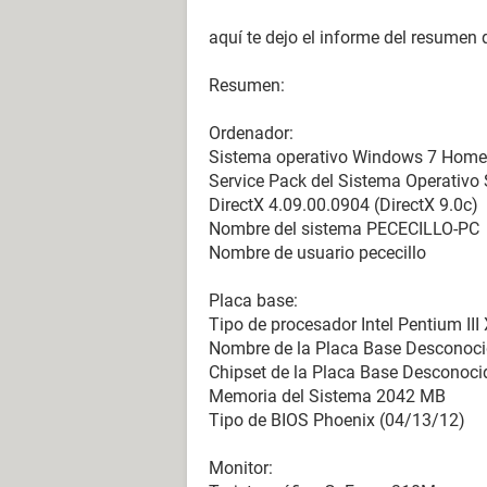
aquí te dejo el informe del resumen
Resumen:
Ordenador:
Sistema operativo Windows 7 Home
Service Pack del Sistema Operativo 
DirectX 4.09.00.0904 (DirectX 9.0c)
Nombre del sistema PECECILLO-PC
Nombre de usuario pececillo
Placa base:
Tipo de procesador Intel Pentium II
Nombre de la Placa Base Desconoc
Chipset de la Placa Base Desconoci
Memoria del Sistema 2042 MB
Tipo de BIOS Phoenix (04/13/12)
Monitor: