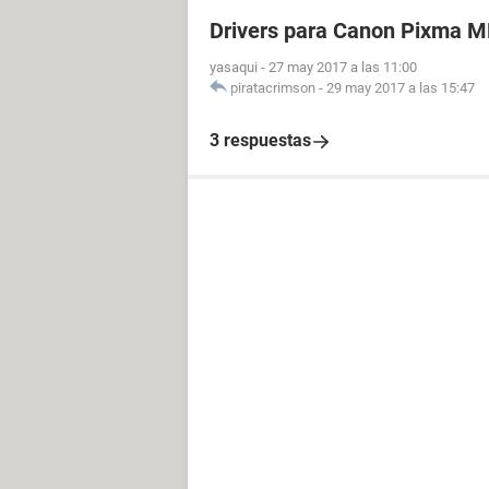
Drivers para Canon Pixma 
yasaqui
-
27 may 2017 a las 11:00
piratacrimson
-
29 may 2017 a las 15:47
3 respuestas