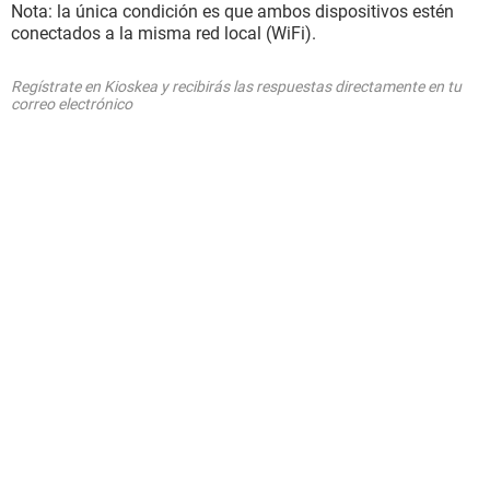
Nota: la única condición es que ambos dispositivos estén
conectados a la misma red local (WiFi).
Regístrate en Kioskea y recibirás las respuestas directamente en tu
correo electrónico