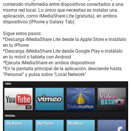
contenido multimedia entre dispositivos conectados a una
misma red local. Lo único que necesitas es instalar una
aplicación, como iMediaShare Lite (gratuita), en ambos
dispositivos (iPhone y Galaxy Tab).
Sigue estos pasos:
*Descarga iMediaShare Lite desde la Apple Store e instálalo
en tu iPhone
*Descarga iMediaShare Lite desde Google Play e instálalo
en tu móvil o tableta con Android
*Ejecuta iMediaShare en ambos dispositivos
*En la pantalla principal de la aplicación, desciende hasta
"Personal" y pulsa sobre "Local Network"