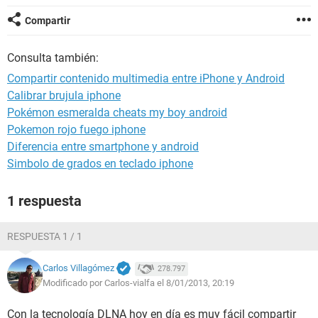
Compartir
Consulta también:
Compartir contenido multimedia entre iPhone y Android
Calibrar brujula iphone
Pokémon esmeralda cheats my boy android
Pokemon rojo fuego iphone
Diferencia entre smartphone y android
Simbolo de grados en teclado iphone
1 respuesta
RESPUESTA 1 / 1
Carlos Villagómez
278.797
Modificado por Carlos-vialfa el 8/01/2013, 20:19
Con la tecnología DLNA hoy en día es muy fácil compartir