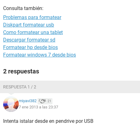
Consulta también:
Problemas para formatear
Diskpart formatear usb
Como formatear una tablet
Descargar formatear sd
Formatear hp desde bios
Formatear windows 7 desde bios
2 respuestas
RESPUESTA 1 / 2
miyavi382
21
7 ene 2013 a las 23:37
Intenta istalar desde en pendrive por USB