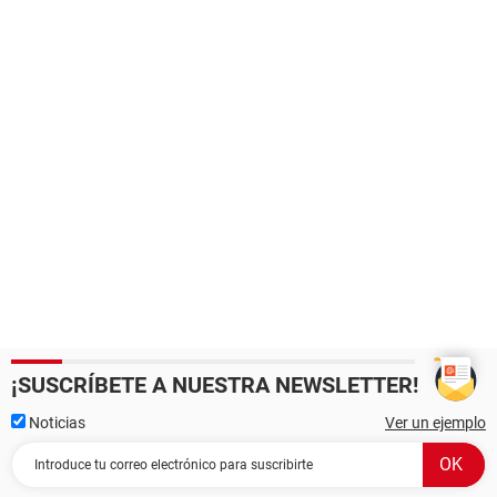
¡SUSCRÍBETE A NUESTRA NEWSLETTER!
Noticias
Ver un ejemplo