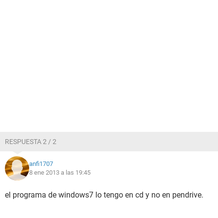
RESPUESTA 2 / 2
anfi1707
8 ene 2013 a las 19:45
el programa de windows7 lo tengo en cd y no en pendrive.