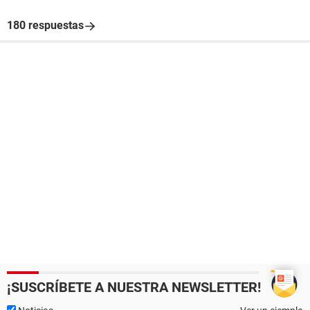
180 respuestas
¡SUSCRÍBETE A NUESTRA NEWSLETTER!