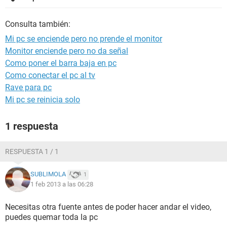
Consulta también:
Mi pc se enciende pero no prende el monitor
Monitor enciende pero no da señal
Como poner el barra baja en pc
Como conectar el pc al tv
Rave para pc
Mi pc se reinicia solo
1 respuesta
RESPUESTA 1 / 1
SUBLIMOLA
1
1 feb 2013 a las 06:28
Necesitas otra fuente antes de poder hacer andar el video,
puedes quemar toda la pc