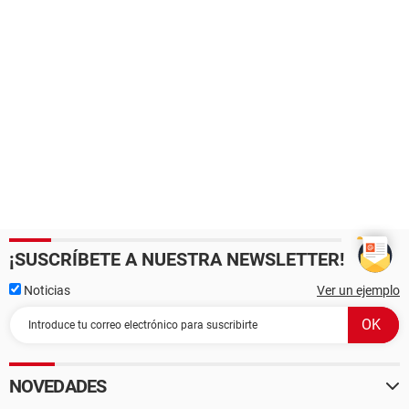
¡SUSCRÍBETE A NUESTRA NEWSLETTER!
Noticias
Ver un ejemplo
NOVEDADES