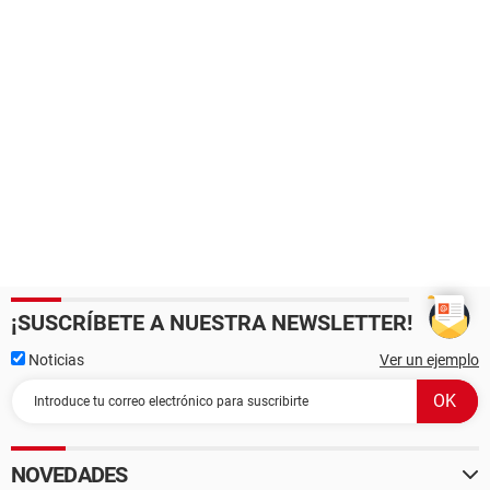
¡SUSCRÍBETE A NUESTRA NEWSLETTER!
Noticias
Ver un ejemplo
NOVEDADES