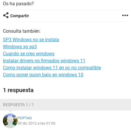
Os ha pasado?
Compartir
Consulta también:
SP3 Windows no se instala
Windows xp sp3
Cuando se creo windows
Instalar drivers no firmados windows 11
Como instalar windows 11 en pc no compatible
Como poner guion bajo en windows 10
1 respuesta
RESPUESTA 1 / 1
POPTAG
30 dic 2012 a las 01:00