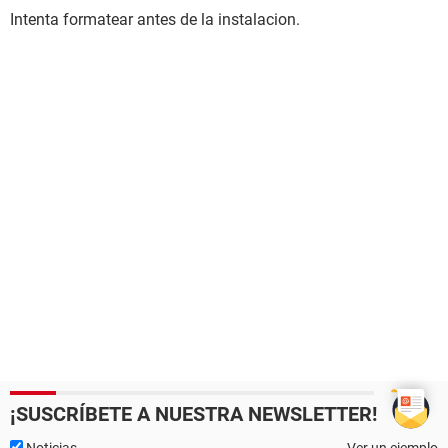
Intenta formatear antes de la instalacion.
¡SUSCRÍBETE A NUESTRA NEWSLETTER!