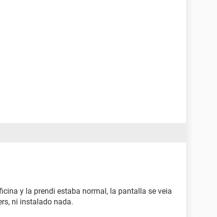
icina y la prendi estaba normal, la pantalla se veia
rs, ni instalado nada.