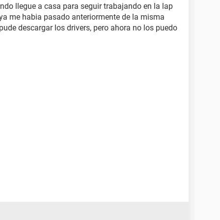
ando llegue a casa para seguir trabajando en la lap
e, ya me habia pasado anteriormente de la misma
pude descargar los drivers, pero ahora no los puedo