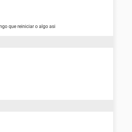
engo que reiniciar o algo asi