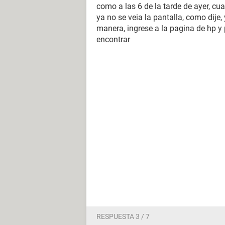
como a las 6 de la tarde de ayer, cu
ya no se veia la pantalla, como dij
manera, ingrese a la pagina de hp y 
encontrar
RESPUESTA 3 / 7