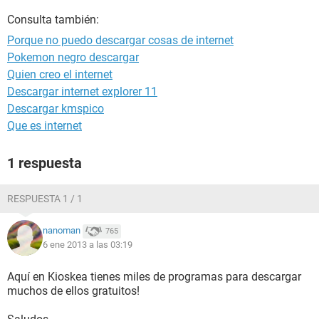
Consulta también:
Porque no puedo descargar cosas de internet
Pokemon negro descargar
Quien creo el internet
Descargar internet explorer 11
Descargar kmspico
Que es internet
1 respuesta
RESPUESTA 1 / 1
nanoman
765
6 ene 2013 a las 03:19
Aquí en Kioskea tienes miles de programas para descargar
muchos de ellos gratuitos!