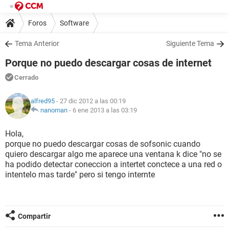
Foros
Software
Tema Anterior
Siguiente Tema
Porque no puedo descargar cosas de internet
Cerrado
alfred95
- 27 dic 2012 a las 00:19
nanoman
-
6 ene 2013 a las 03:19
Hola,
porque no puedo descargar cosas de sofsonic cuando
quiero descargar algo me aparece una ventana k dice "no se
ha podido detectar coneccion a intertet conctece a una red o
intentelo mas tarde" pero si tengo internte
Compartir