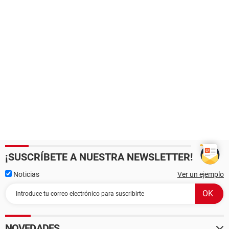
¡SUSCRÍBETE A NUESTRA NEWSLETTER!
Noticias
Ver un ejemplo
NOVEDADES