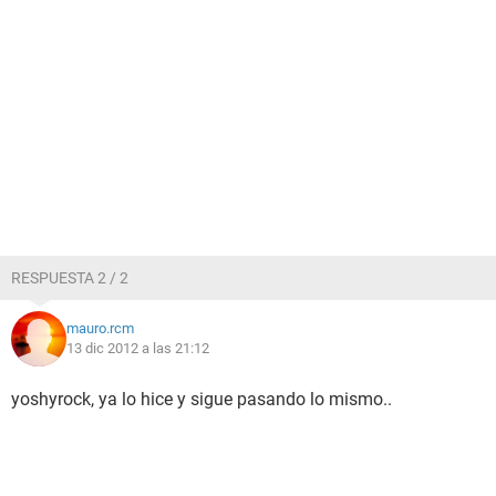
RESPUESTA 2 / 2
mauro.rcm
13 dic 2012 a las 21:12
yoshyrock, ya lo hice y sigue pasando lo mismo..