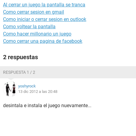
Al cerrar un juego la pantalla se tranca
Como cerrar sesion en gmail
Como iniciar o cerrar sesion en outlook
Como voltear la pantalla
Como hacer millonario un juego
Como cerrar una pagina de facebook
2 respuestas
RESPUESTA 1 / 2
yoshyrock
13 dic 2012 a las 20:48
desintala e instala el juego nuevamente...