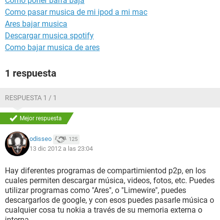
Cómo poner barra baja
Como pasar musica de mi ipod a mi mac
Ares bajar musica
Descargar musica spotify
Como bajar musica de ares
1 respuesta
RESPUESTA 1 / 1
Mejor respuesta
odisseo
125
13 dic 2012 a las 23:04
Hay diferentes programas de compartimientod p2p, en los
cuales permiten descargar música, videos, fotos, etc. Puedes
utilizar programas como "Ares", o "Limewire", puedes
descargarlos de google, y con esos puedes pasarle música o
cualquier cosa tu nokia a través de su memoria externa o
interna.