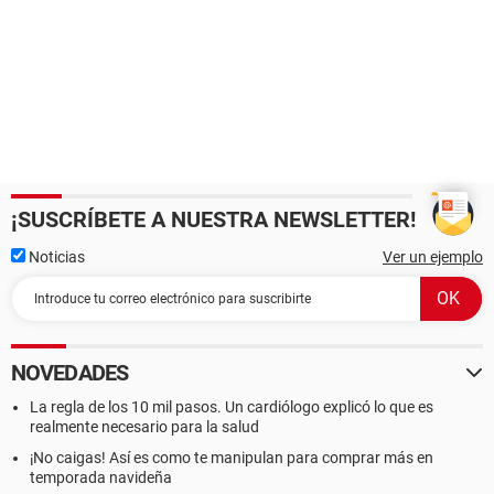
¡SUSCRÍBETE A NUESTRA NEWSLETTER!
Noticias
Ver un ejemplo
NOVEDADES
La regla de los 10 mil pasos. Un cardiólogo explicó lo que es
realmente necesario para la salud
¡No caigas! Así es como te manipulan para comprar más en
temporada navideña