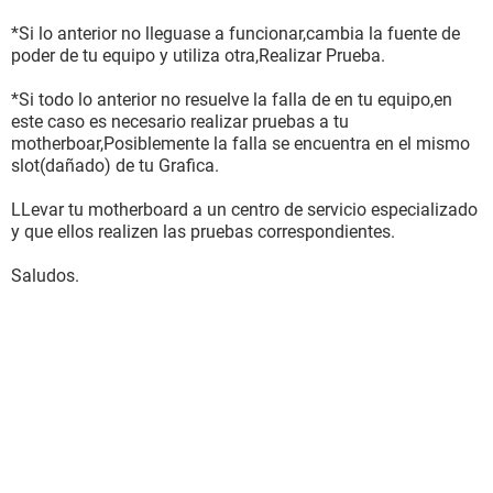
*Si lo anterior no lleguase a funcionar,cambia la fuente de
poder de tu equipo y utiliza otra,Realizar Prueba.
*Si todo lo anterior no resuelve la falla de en tu equipo,en
este caso es necesario realizar pruebas a tu
motherboar,Posiblemente la falla se encuentra en el mismo
slot(dañado) de tu Grafica.
LLevar tu motherboard a un centro de servicio especializado
y que ellos realizen las pruebas correspondientes.
Saludos.