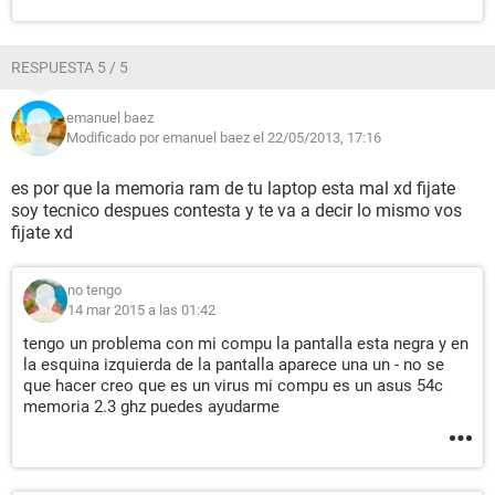
RESPUESTA 5 / 5
emanuel baez
Modificado por emanuel baez el 22/05/2013, 17:16
es por que la memoria ram de tu laptop esta mal xd fijate
soy tecnico despues contesta y te va a decir lo mismo vos
fijate xd
no tengo
14 mar 2015 a las 01:42
tengo un problema con mi compu la pantalla esta negra y en
la esquina izquierda de la pantalla aparece una un - no se
que hacer creo que es un virus mi compu es un asus 54c
memoria 2.3 ghz puedes ayudarme