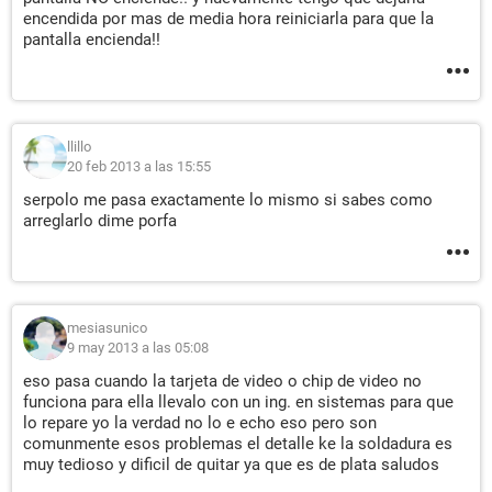
encendida por mas de media hora reiniciarla para que la
pantalla encienda!!
llillo
20 feb 2013 a las 15:55
serpolo me pasa exactamente lo mismo si sabes como
arreglarlo dime porfa
mesiasunico
9 may 2013 a las 05:08
eso pasa cuando la tarjeta de video o chip de video no
funciona para ella llevalo con un ing. en sistemas para que
lo repare yo la verdad no lo e echo eso pero son
comunmente esos problemas el detalle ke la soldadura es
muy tedioso y dificil de quitar ya que es de plata saludos