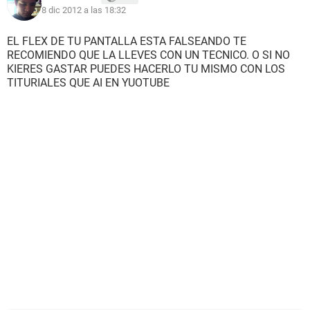
8 dic 2012 a las 18:32
EL FLEX DE TU PANTALLA ESTA FALSEANDO TE
RECOMIENDO QUE LA LLEVES CON UN TECNICO. O SI NO
KIERES GASTAR PUEDES HACERLO TU MISMO CON LOS
TITURIALES QUE AI EN YUOTUBE