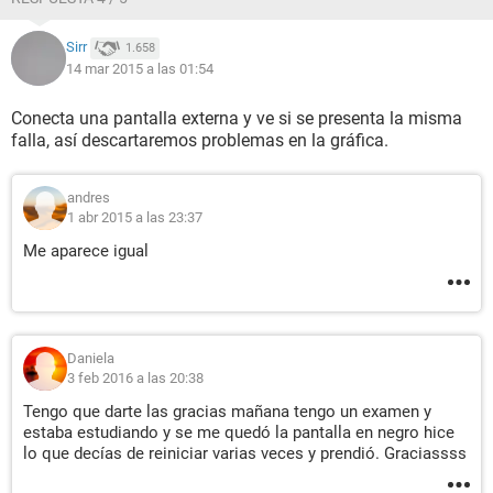
Sirr
1.658
14 mar 2015 a las 01:54
Conecta una pantalla externa y ve si se presenta la misma
falla, así descartaremos problemas en la gráfica.
andres
1 abr 2015 a las 23:37
Me aparece igual
Daniela
3 feb 2016 a las 20:38
Tengo que darte las gracias mañana tengo un examen y
estaba estudiando y se me quedó la pantalla en negro hice
lo que decías de reiniciar varias veces y prendió. Graciassss