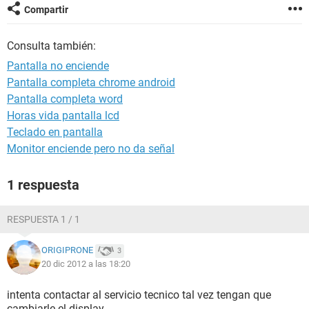
Compartir
Consulta también:
Pantalla no enciende
Pantalla completa chrome android
Pantalla completa word
Horas vida pantalla lcd
Teclado en pantalla
Monitor enciende pero no da señal
1 respuesta
RESPUESTA 1 / 1
ORIGIPRONE
3
20 dic 2012 a las 18:20
intenta contactar al servicio tecnico tal vez tengan que
cambiarle el display