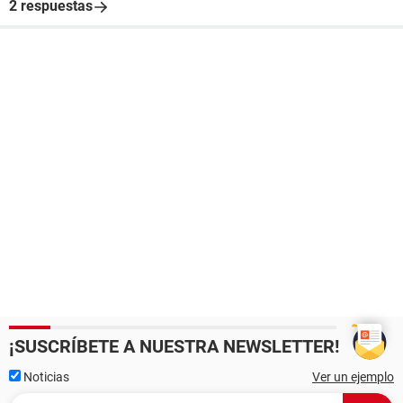
2 respuestas
¡SUSCRÍBETE A NUESTRA NEWSLETTER!
Noticias
Ver un ejemplo