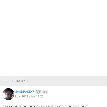
RESPUESTA 3 / 3
MANDRAKEX7
136
8 dic 2012 a las 18:22