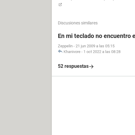
Discusiones similares
En mi teclado no encuentro el
Zeppelin
-
21 jun 2009 a las 05:15
Khanivore
-
1 oct 2022 a las 08:28
52 respuestas