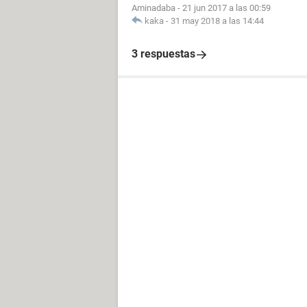
Aminadaba
-
21 jun 2017 a las 00:59
kaka
-
31 may 2018 a las 14:44
3 respuestas