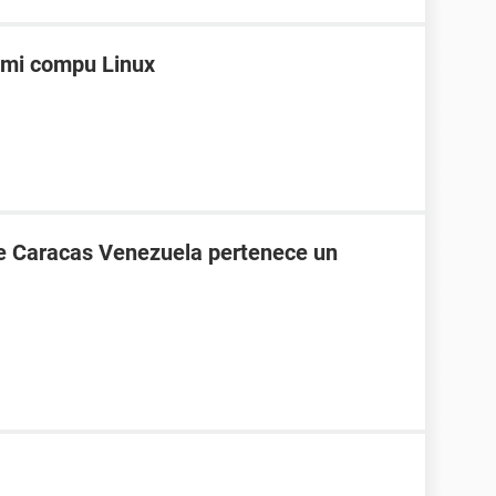
 mi compu Linux
de Caracas Venezuela pertenece un