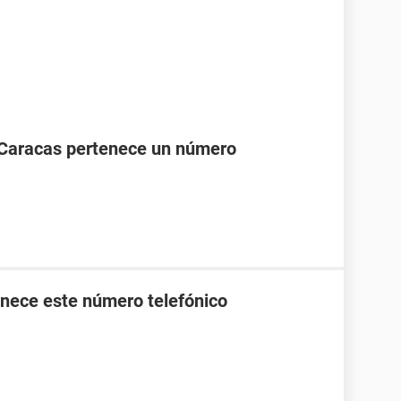
 Caracas pertenece un número
nece este número telefónico