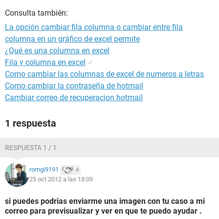
Consulta también:
La opción cambiar fila columna o cambiar entre fila
columna en un gráfico de excel permite
¿Qué es una columna en excel
Fila y columna en excel
✓
Como cambiar las columnas de excel de numeros a letras
Como cambiar la contraseña de hotmail
Cambiar correo de recuperacion hotmail
1 respuesta
RESPUESTA 1 / 1
romgi9191
4
25 oct 2012 a las 18:09
si puedes podrias enviarme una imagen con tu caso a mi
correo para previsualizar y ver en que te puedo ayudar .