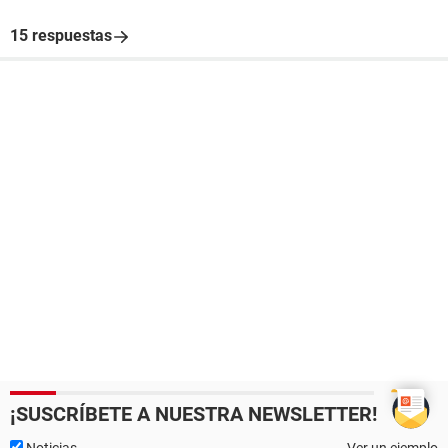
15 respuestas
¡SUSCRÍBETE A NUESTRA NEWSLETTER!