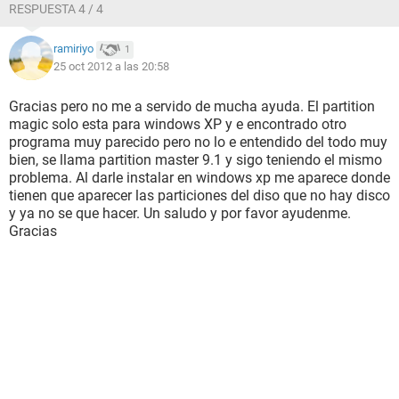
RESPUESTA 4 / 4
ramiriyo
1
25 oct 2012 a las 20:58
Gracias pero no me a servido de mucha ayuda. El partition
magic solo esta para windows XP y e encontrado otro
programa muy parecido pero no lo e entendido del todo muy
bien, se llama partition master 9.1 y sigo teniendo el mismo
problema. Al darle instalar en windows xp me aparece donde
tienen que aparecer las particiones del diso que no hay disco
y ya no se que hacer. Un saludo y por favor ayudenme.
Gracias