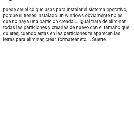
puede ser el cd que usas para instalar el sistema operativo,
porque si tienes instalado un windows obviamente no es
que no haya una particion creada.... igual trata de eliminar
todas las particiones y crearlas de nuevo con el tamaño que
quieres; cuando estas en las particiones te aparecen las
letras para eliminar, crear, formatear etc.... Suerte