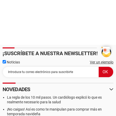
¡SUSCRÍBETE A NUESTRA NEWSLETTER!
Noticias
Ver un ejemplo
NOVEDADES
La regla de los 10 mil pasos. Un cardiólogo explicó lo que es
realmente necesario para la salud
¡No caigas! Así es como te manipulan para comprar más en
temporada navideña