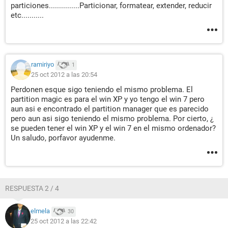
particiones...............Particionar, formatear, extender, reducir
etc...........
ramiriyo
1
25 oct 2012 a las 20:54
Perdonen esque sigo teniendo el mismo problema. El
partition magic es para el win XP y yo tengo el win 7 pero
aun asi e encontrado el partition manager que es parecido
pero aun asi sigo teniendo el mismo problema. Por cierto, ¿
se pueden tener el win XP y el win 7 en el mismo ordenador?
Un saludo, porfavor ayudenme.
RESPUESTA 2 / 4
elmela
30
25 oct 2012 a las 22:42