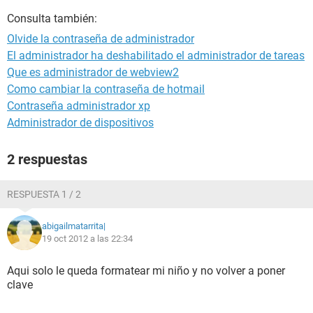
Consulta también:
Olvide la contraseña de administrador
El administrador ha deshabilitado el administrador de tareas
Que es administrador de webview2
Como cambiar la contraseña de hotmail
Contraseña administrador xp
Administrador de dispositivos
2 respuestas
RESPUESTA 1 / 2
abigailmatarrita|
19 oct 2012 a las 22:34
Aqui solo le queda formatear mi niño y no volver a poner
clave