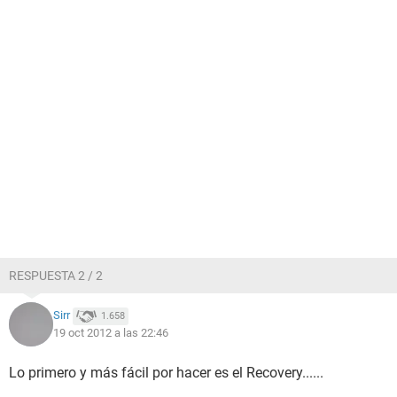
RESPUESTA 2 / 2
Sirr
1.658
19 oct 2012 a las 22:46
Lo primero y más fácil por hacer es el Recovery......