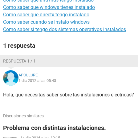
Como saber que windows tienes instalado
Como saber que directx tengo instalado
Como saber cuando se instalo windows
Como saber si tengo dos sistemas operativos instalados
1 respuesta
RESPUESTA 1 / 1
APOLLURE
1 dic 2012 a las 05:43
Hola, que necesitas saber sobre las instalaciones electricas?
Discusiones similares
Problema con distintas instalaciones.
conroco
-
14 dic 2016 a las 19:15