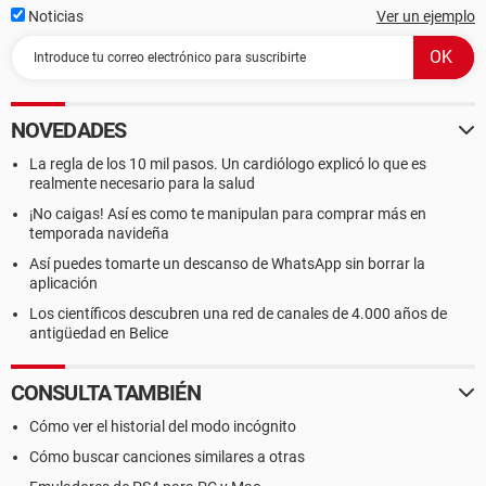
Noticias
Ver un ejemplo
NOVEDADES
La regla de los 10 mil pasos. Un cardiólogo explicó lo que es
realmente necesario para la salud
¡No caigas! Así es como te manipulan para comprar más en
temporada navideña
Así puedes tomarte un descanso de WhatsApp sin borrar la
aplicación
Los científicos descubren una red de canales de 4.000 años de
antigüedad en Belice
CONSULTA TAMBIÉN
Cómo ver el historial del modo incógnito
Cómo buscar canciones similares a otras