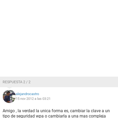
RESPUESTA 2 / 2
alejandrocastro
15 nov 2012 a las 03:21
Amigo , la verdad la unica forma es, cambiar la clave a un
tipo de seguridad wpa o cambiarla a una mas compleja