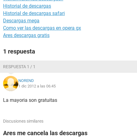
Historial de descargas
Historial de descargas safari
Descargas mega
Como ver las descargas en opera gx
Ares descargas gratis
1 respuesta
RESPUESTA 1 / 1
NOREND
1 dic 2012 a las 06:45
La mayoria son gratuitas
Discusiones similares
Ares me cancela las descargas