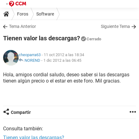
Foros
Software
Tema Anterior
Siguiente Tema
Tienen valor las descargas?
Cerrado
cheoparra63
- 11 oct 2012 a las 18:34
NOREND
-
1 dic 2012 a las 06:45
Hola, amigos cordial saludo, deseo saber si las descargas
tienen algùn precio o el estar en este foro. Mil gracias.
Compartir
Consulta también:
Tienen valor las descargas?