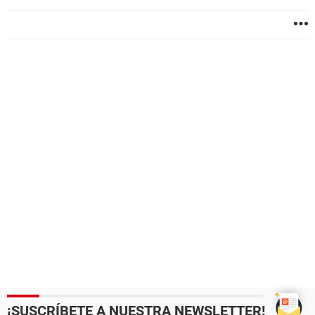
¡SUSCRÍBETE A NUESTRA NEWSLETTER!