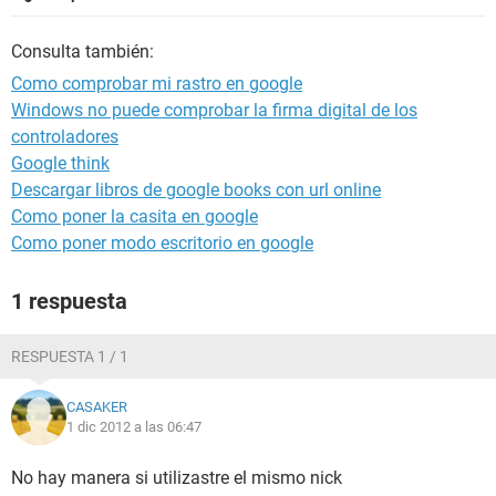
Consulta también:
Como comprobar mi rastro en google
Windows no puede comprobar la firma digital de los
controladores
Google think
Descargar libros de google books con url online
Como poner la casita en google
Como poner modo escritorio en google
1 respuesta
RESPUESTA 1 / 1
CASAKER
1 dic 2012 a las 06:47
No hay manera si utilizastre el mismo nick