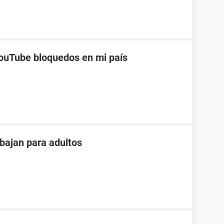
ouTube bloquedos en mi país
bajan para adultos