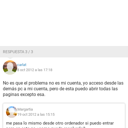
RESPUESTA 3 / 3
carlat
8 oct 2012 a las 17:18
No es que el problema no es mi cuenta, yo acceso desde las
demás pc a mi cuenta, pero de esta puedo abrir todas las
paginas excepto esa.
Margartia
19 oct 2012 a las 15:15
me pasa lo mismo desde otro ordenador si puedo entrar