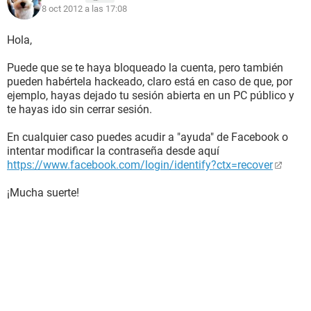
8 oct 2012 a las 17:08
Hola,
Puede que se te haya bloqueado la cuenta, pero también
pueden habértela hackeado, claro está en caso de que, por
ejemplo, hayas dejado tu sesión abierta en un PC público y
te hayas ido sin cerrar sesión.
En cualquier caso puedes acudir a "ayuda" de Facebook o
intentar modificar la contraseña desde aquí
https://www.facebook.com/login/identify?ctx=recover
¡Mucha suerte!