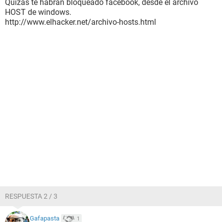
Quizas te habran bloqueado facebook, desde el archivo
HOST de windows.
http://www.elhacker.net/archivo-hosts.html
RESPUESTA 2 / 3
Gafapasta
1