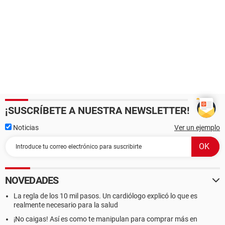
¡SUSCRÍBETE A NUESTRA NEWSLETTER!
Noticias
Ver un ejemplo
NOVEDADES
La regla de los 10 mil pasos. Un cardiólogo explicó lo que es
realmente necesario para la salud
¡No caigas! Así es como te manipulan para comprar más en