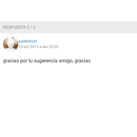
RESPUESTA 2 / 2
spiderboot
15 oct 2012 a las 20:25
gracias por tu sugerencia amigo, gracias