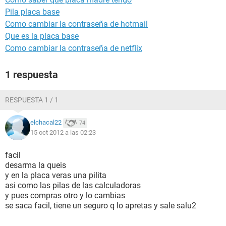
Pila placa base
Como cambiar la contraseña de hotmail
Que es la placa base
Como cambiar la contraseña de netflix
1 respuesta
RESPUESTA 1 / 1
elchacal22
74
15 oct 2012 a las 02:23
facil
desarma la queis
y en la placa veras una pilita
asi como las pilas de las calculadoras
y pues compras otro y lo cambias
se saca facil, tiene un seguro q lo apretas y sale salu2