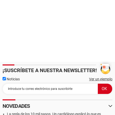
¡SUSCRÍBETE A NUESTRA NEWSLETTER!
Noticias
Ver un ejemplo
NOVEDADES
La regla de los 10 mil pasos. Un cardiólogo explicó lo que es