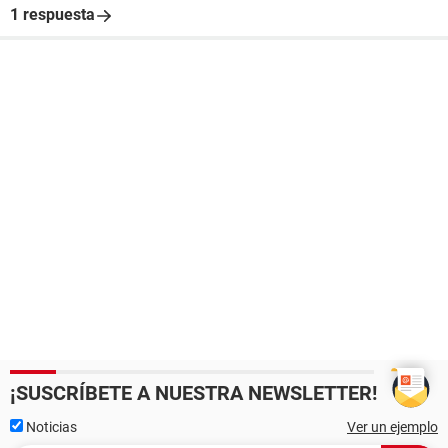
1 respuesta
¡SUSCRÍBETE A NUESTRA NEWSLETTER!
Noticias
Ver un ejemplo