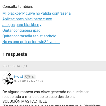
Consulta también:
Mi blackberry curve no valida contraseña
Aplicaciones blackberry curve
Juegos para blackberry
Quitar contraseña ipad
Quitar contraseña tablet android
No es una aplicacion win32 valida
1 respuesta
RESPUESTA 1 / 1
Nyaa:3
17
9 oct 2012 a las 13:42
De alguna manera esa clave generada no puede ser
recuperada a menos que te acuerdes de ella .
SOLUCIÓN MÁS FACTIBLE