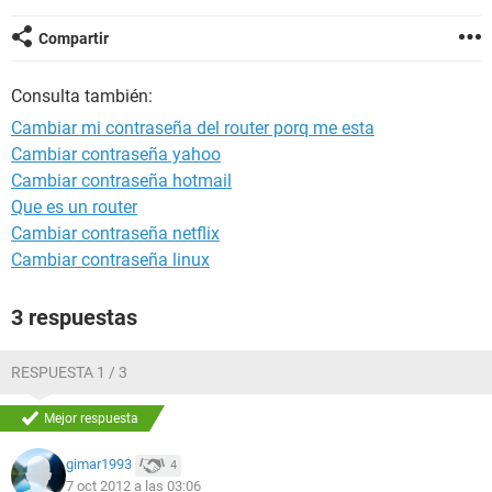
Compartir
Consulta también:
Cambiar mi contraseña del router porq me esta
Cambiar contraseña yahoo
Cambiar contraseña hotmail
Que es un router
Cambiar contraseña netflix
Cambiar contraseña linux
3 respuestas
RESPUESTA 1 / 3
Mejor respuesta
gimar1993
4
7 oct 2012 a las 03:06