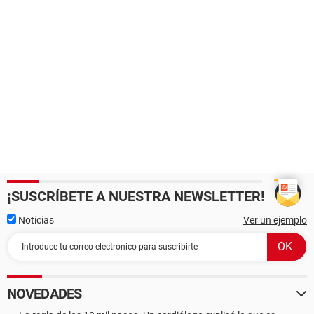
¡SUSCRÍBETE A NUESTRA NEWSLETTER!
Noticias
Ver un ejemplo
NOVEDADES