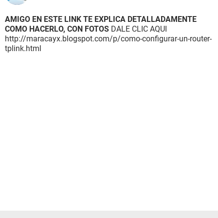
AMIGO EN ESTE LINK TE EXPLICA DETALLADAMENTE
COMO HACERLO, CON FOTOS
DALE CLIC AQUI
http://maracayx.blogspot.com/p/como-configurar-un-router-
tplink.html