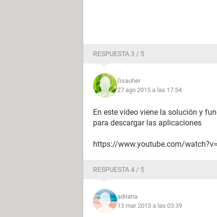
RESPUESTA 3 / 5
Gsauher
27 ago 2015 a las 17:54
En este vídeo viene la solución y fu
para descargar las aplicaciones
https://www.youtube.com/watch
RESPUESTA 4 / 5
adriana
13 mar 2013 a las 03:39