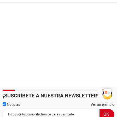
¡SUSCRÍBETE A NUESTRA NEWSLETTER!
Noticias
Ver un ejemplo