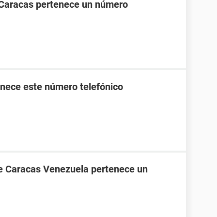
 Caracas pertenece un número
nece este número telefónico
de Caracas Venezuela pertenece un