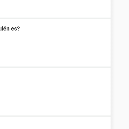
uién es?